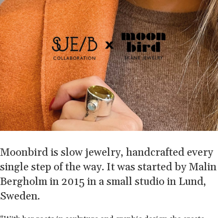
Moonbird is slow jewelry, handcrafted every
single step of the way. It was started by Malin
Bergholm in 2015 in a small studio in Lund,
Sweden.