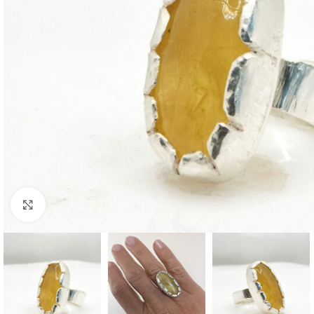
Click to enlarge