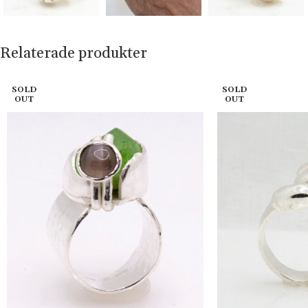
Relaterade produkter
SOLD
SOLD
OUT
OUT